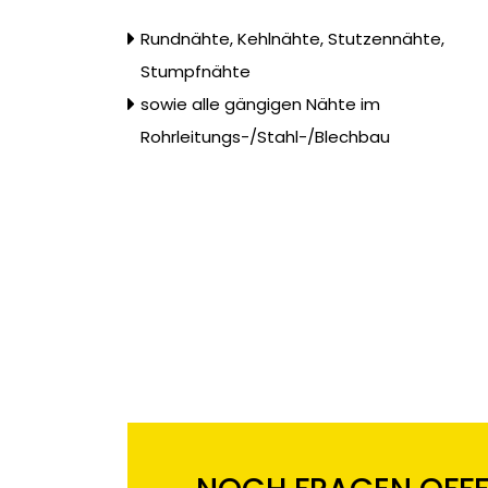
Rundnähte, Kehlnähte, Stutzennähte,
Stumpfnähte
sowie alle gängigen Nähte im
Rohrleitungs-/Stahl-/Blechbau