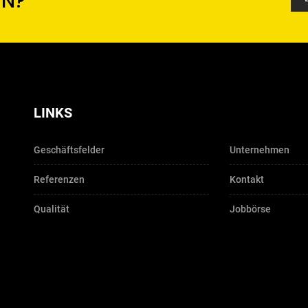
EN?
LINKS
Geschäftsfelder
Unternehmen
Referenzen
Kontakt
Qualität
Jobbörse