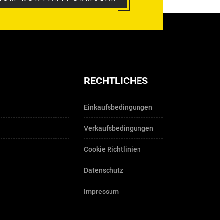
RECHTLICHES
Einkaufsbedingungen
Verkaufsbedingungen
Cookie Richtlinien
Datenschutz
Impressum